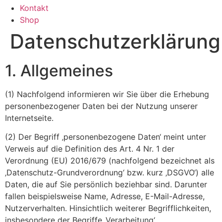
Kontakt
Shop
Datenschutzerklärung
1. Allgemeines
(1) Nachfolgend informieren wir Sie über die Erhebung
personenbezogener Daten bei der Nutzung unserer
Internetseite.
(2) Der Begriff ‚personenbezogene Daten‘ meint unter
Verweis auf die Definition des Art. 4 Nr. 1 der
Verordnung (EU) 2016/679 (nachfolgend bezeichnet als
‚Datenschutz-Grundverordnung‘ bzw. kurz ‚DSGVO‘) alle
Daten, die auf Sie persönlich beziehbar sind. Darunter
fallen beispielsweise Name, Adresse, E-Mail-Adresse,
Nutzerverhalten. Hinsichtlich weiterer Begrifflichkeiten,
insbesondere der Begriffe ‚Verarbeitung‘,