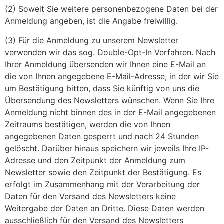
(2) Soweit Sie weitere personenbezogene Daten bei der
Anmeldung angeben, ist die Angabe freiwillig.
(3) Für die Anmeldung zu unserem Newsletter
verwenden wir das sog. Double-Opt-In Verfahren. Nach
Ihrer Anmeldung übersenden wir Ihnen eine E-Mail an
die von Ihnen angegebene E-Mail-Adresse, in der wir Sie
um Bestätigung bitten, dass Sie künftig von uns die
Übersendung des Newsletters wünschen. Wenn Sie Ihre
Anmeldung nicht binnen des in der E-Mail angegebenen
Zeitraums bestätigen, werden die von Ihnen
angegebenen Daten gesperrt und nach 24 Stunden
gelöscht. Darüber hinaus speichern wir jeweils Ihre IP-
Adresse und den Zeitpunkt der Anmeldung zum
Newsletter sowie den Zeitpunkt der Bestätigung. Es
erfolgt im Zusammenhang mit der Verarbeitung der
Daten für den Versand des Newsletters keine
Weitergabe der Daten an Dritte. Diese Daten werden
ausschließlich für den Versand des Newsletters