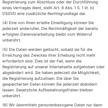
Registrierung zum Abschluss oder der Durchführung
eines Vertrages dient, stellt Art. 6 Abs. 1 S. 1 lit. b)
DSGVO eine zusätzliche Rechtsgrundlage dar.
(4) Eine von Ihnen erteilte Einwilligung können Sie
jederzeit widerrufen. Die Rechtmäßigkeit der bereits
erfolgten Datenverarbeitung bleibt vom Widerruf
unberührt.
(5) Die Daten werden gelöscht, sobald sie für die
Erreichung des Zweckes ihrer Erhebung nicht mehr
erforderlich sind. Dies ist der Fall, wenn die
Registrierung auf unserer Internetseite aufgehoben oder
abgeändert wird. Sie haben jederzeit die Möglichkeit,
die Registrierung aufzulösen. Die über Sie
gespeicherten Daten können Sie jederzeit abändern
lassen. Gesetzliche Aufbewahrungsfristen bleiben
unberührt.
(6) Wir übermitteln personenbezogene Daten nur dann