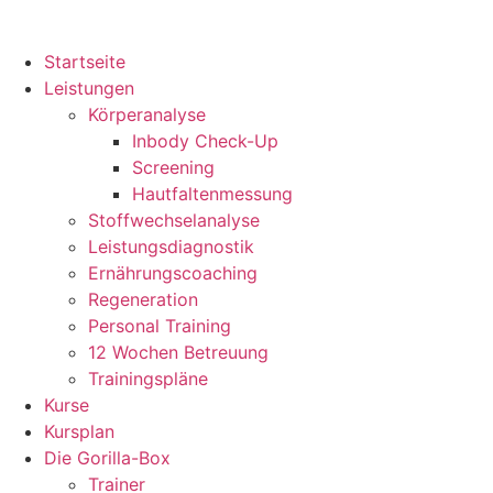
Startseite
Leistungen
Körperanalyse
Inbody Check-Up
Screening
Hautfaltenmessung
Stoffwechselanalyse
Leistungsdiagnostik
Ernährungscoaching
Regeneration
Personal Training
12 Wochen Betreuung
Trainingspläne
Kurse
Kursplan
Die Gorilla-Box
Trainer