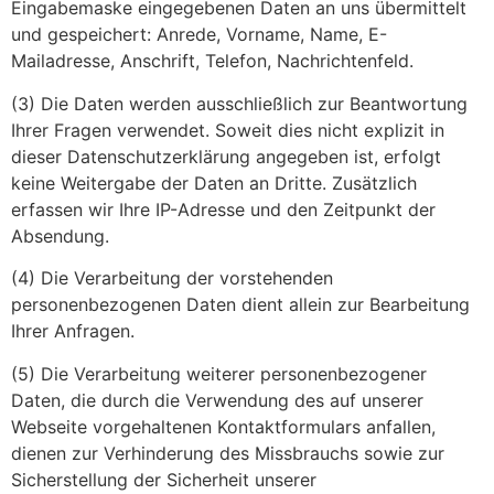
Eingabemaske eingegebenen Daten an uns übermittelt
und gespeichert: Anrede, Vorname, Name, E-
Mailadresse, Anschrift, Telefon, Nachrichtenfeld.
(3) Die Daten werden ausschließlich zur Beantwortung
Ihrer Fragen verwendet. Soweit dies nicht explizit in
dieser Datenschutzerklärung angegeben ist, erfolgt
keine Weitergabe der Daten an Dritte. Zusätzlich
erfassen wir Ihre IP-Adresse und den Zeitpunkt der
Absendung.
(4) Die Verarbeitung der vorstehenden
personenbezogenen Daten dient allein zur Bearbeitung
Ihrer Anfragen.
(5) Die Verarbeitung weiterer personenbezogener
Daten, die durch die Verwendung des auf unserer
Webseite vorgehaltenen Kontaktformulars anfallen,
dienen zur Verhinderung des Missbrauchs sowie zur
Sicherstellung der Sicherheit unserer