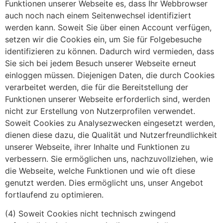
Funktionen unserer Webseite es, dass Ihr Webbrowser
auch noch nach einem Seitenwechsel identifiziert
werden kann. Soweit Sie über einen Account verfügen,
setzen wir die Cookies ein, um Sie für Folgebesuche
identifizieren zu können. Dadurch wird vermieden, dass
Sie sich bei jedem Besuch unserer Webseite erneut
einloggen müssen. Diejenigen Daten, die durch Cookies
verarbeitet werden, die für die Bereitstellung der
Funktionen unserer Webseite erforderlich sind, werden
nicht zur Erstellung von Nutzerprofilen verwendet.
Soweit Cookies zu Analysezwecken eingesetzt werden,
dienen diese dazu, die Qualität und Nutzerfreundlichkeit
unserer Webseite, ihrer Inhalte und Funktionen zu
verbessern. Sie ermöglichen uns, nachzuvollziehen, wie
die Webseite, welche Funktionen und wie oft diese
genutzt werden. Dies ermöglicht uns, unser Angebot
fortlaufend zu optimieren.
(4) Soweit Cookies nicht technisch zwingend