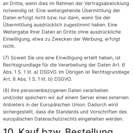
an Dritte, wenn dies im Rahmen der Vertragsabwicklung
notwendig ist. Eine weitergehende Übermittlung der
Daten erfolgt nicht bzw. nur dann, wenn Sie der
Übermittlung ausdrücklich zugestimmt haben. Eine
Weitergabe Ihrer Daten an Dritte ohne ausdrückliche
Einwilligung, etwa zu Zwecken der Werbung, erfolgt
nicht.
(7) Soweit Sie uns eine Einwilligung erteilt haben, ist
Rechtsgrundlage für die Verarbeitung der Daten Art. 6
Abs. 1 S. 1 lit. a) DSGVO. Im Übrigen ist Rechtsgrundlage
Art. 6 Abs. 1 S. 1 lit. b) DSGVO.
(8) Ihre personenbezogenen Daten verarbeiten
und/oder speichern wir auf einem Server eines externen
Anbieters in der Europäischen Union. Dadurch wird
sichergestellt, dass die Standards und Vorschriften des
europäischen Datenschutzrechts eingehalten werden.
10. Kauf bzw. Bestellung