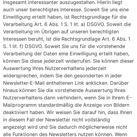
insgesamt interessanter auszugestalten. Hierin liegt
auch unser berechtigtes Interesse. Soweit Sie uns eine
Einwilligung erteilt haben, ist Rechtsgrundlage für die
Verarbeitung Art. 6 Abs. 1 S. 1 lit. a) DSGVO. Soweit die
Verarbeitung im Übrigen auf unseren berechtigten
Interessen beruht, ist die Rechtsgrundlage Art. 6 Abs. 1
S. 1 lit. f) DSGVO. Soweit Sie uns für die vorstehende
Verarbeitung der Daten eine Einwilligung erteilt haben,
können Sie diese jederzeit widerrufen. Sie können dieser
Auswertung Ihres Nutzerverhaltens jederzeit
widersprechen, indem Sie den gesonderten in jeder
Newsletter-E-Mail enthaltenen Link anklicken. Darüber
hinaus können Sie die vorstehende Auswertung Ihres
Nutzerverhaltens dann verhindern, wenn Sie in Ihrem E-
Mailprogramm standardmäßig die Anzeige von Bildern
deaktiviert haben. Wir weisen Sie darauf hin, dass Ihnen
in diesem Fall der Newsletter nicht vollständig
angezeigt wird und Sie dadurch möglicherweise nicht
alle Funktionen des Newsletters nutzen können. Wenn