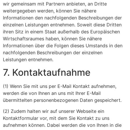
wir gemeinsam mit Partnern anbieten, an Dritte
weitergegeben werden, können Sie nähere
Informationen den nachfolgenden Beschreibungen der
einzelnen Leistungen entnehmen. Soweit diese Dritten
ihren Sitz in einem Staat außerhalb des Europäischen
Wirtschaftsraumes haben, können Sie nähere
Informationen über die Folgen dieses Umstands in den
nachfolgenden Beschreibungen der einzelnen
Leistungen entnehmen.
7. Kontaktaufnahme
(1) Wenn Sie mit uns per E-Mail Kontakt aufnehmen,
werden die von Ihnen an uns mit Ihrer E-Mail
übermittelten personenbezogenen Daten gespeichert.
(2) Zudem halten wir auf unserer Webseite ein
Kontaktformular vor, mit dem Sie Kontakt zu uns
aufnehmen können. Dabei werden die von Ihnen in die