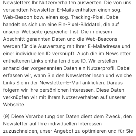
Newsletters Ihr Nutzerverhalten auswerten. Die von uns
versandten Newsletter-E-Mails enthalten einen sog.
Web-Beacon bzw. einen sog. Tracking-Pixel. Dabei
handelt es sich um eine Ein-Pixel-Bilddatei, die auf
unserer Webseite gespeichert ist. Die in diesem
Abschnitt genannten Daten und die Web-Beacons
werden für die Auswertung mit Ihrer E-Mailadresse und
einer individuellen ID verknüpft. Auch die im Newsletter
enthaltenen Links enthalten diese ID. Wir erstellen
anhand der vorgenannten Daten ein Nutzerprofil. Dabei
erfassen wir, wann Sie den Newsletter lesen und welche
Links Sie in der Newsletter-E-Mail anklicken. Daraus
folgern wir Ihre persönlichen Interessen. Diese Daten
verknüpfen wir mit Ihrem Nutzerverhalten auf unserer
Webseite.
(9) Diese Verarbeitung der Daten dient dem Zweck, den
Newsletter auf Ihre individuellen Interessen
zuzuschneiden, unser Angebot zu optimieren und für Sie