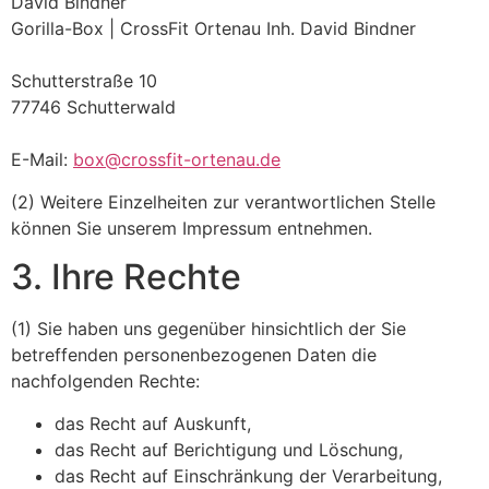
David Bindner
Gorilla-Box | CrossFit Ortenau Inh. David Bindner
Schutterstraße 10
77746 Schutterwald
E-Mail:
box@crossfit-ortenau.de
(2) Weitere Einzelheiten zur verantwortlichen Stelle
können Sie unserem Impressum entnehmen.
3. Ihre Rechte
(1) Sie haben uns gegenüber hinsichtlich der Sie
betreffenden personenbezogenen Daten die
nachfolgenden Rechte:
das Recht auf Auskunft,
das Recht auf Berichtigung und Löschung,
das Recht auf Einschränkung der Verarbeitung,