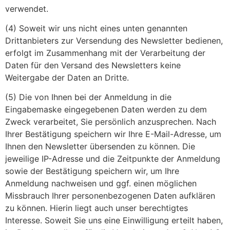
verwendet.
(4) Soweit wir uns nicht eines unten genannten
Drittanbieters zur Versendung des Newsletter bedienen,
erfolgt im Zusammenhang mit der Verarbeitung der
Daten für den Versand des Newsletters keine
Weitergabe der Daten an Dritte.
(5) Die von Ihnen bei der Anmeldung in die
Eingabemaske eingegebenen Daten werden zu dem
Zweck verarbeitet, Sie persönlich anzusprechen. Nach
Ihrer Bestätigung speichern wir Ihre E-Mail-Adresse, um
Ihnen den Newsletter übersenden zu können. Die
jeweilige IP-Adresse und die Zeitpunkte der Anmeldung
sowie der Bestätigung speichern wir, um Ihre
Anmeldung nachweisen und ggf. einen möglichen
Missbrauch Ihrer personenbezogenen Daten aufklären
zu können. Hierin liegt auch unser berechtigtes
Interesse. Soweit Sie uns eine Einwilligung erteilt haben,