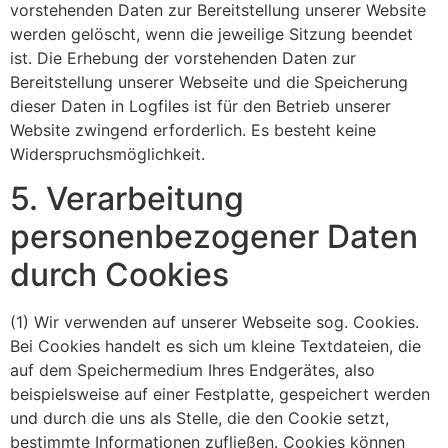
vorstehenden Daten zur Bereitstellung unserer Website
werden gelöscht, wenn die jeweilige Sitzung beendet
ist. Die Erhebung der vorstehenden Daten zur
Bereitstellung unserer Webseite und die Speicherung
dieser Daten in Logfiles ist für den Betrieb unserer
Website zwingend erforderlich. Es besteht keine
Widerspruchsmöglichkeit.
5. Verarbeitung
personenbezogener Daten
durch Cookies
(1) Wir verwenden auf unserer Webseite sog. Cookies.
Bei Cookies handelt es sich um kleine Textdateien, die
auf dem Speichermedium Ihres Endgerätes, also
beispielsweise auf einer Festplatte, gespeichert werden
und durch die uns als Stelle, die den Cookie setzt,
bestimmte Informationen zufließen. Cookies können