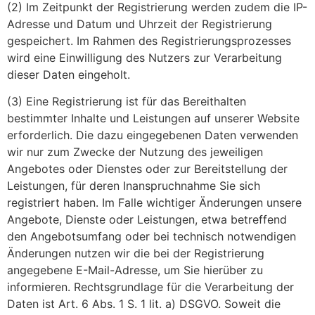
(2) Im Zeitpunkt der Registrierung werden zudem die IP-
Adresse und Datum und Uhrzeit der Registrierung
gespeichert. Im Rahmen des Registrierungsprozesses
wird eine Einwilligung des Nutzers zur Verarbeitung
dieser Daten eingeholt.
(3) Eine Registrierung ist für das Bereithalten
bestimmter Inhalte und Leistungen auf unserer Website
erforderlich. Die dazu eingegebenen Daten verwenden
wir nur zum Zwecke der Nutzung des jeweiligen
Angebotes oder Dienstes oder zur Bereitstellung der
Leistungen, für deren Inanspruchnahme Sie sich
registriert haben. Im Falle wichtiger Änderungen unsere
Angebote, Dienste oder Leistungen, etwa betreffend
den Angebotsumfang oder bei technisch notwendigen
Änderungen nutzen wir die bei der Registrierung
angegebene E-Mail-Adresse, um Sie hierüber zu
informieren. Rechtsgrundlage für die Verarbeitung der
Daten ist Art. 6 Abs. 1 S. 1 lit. a) DSGVO. Soweit die