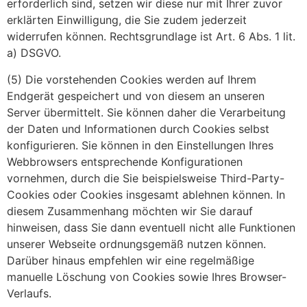
erforderlich sind, setzen wir diese nur mit Ihrer zuvor
erklärten Einwilligung, die Sie zudem jederzeit
widerrufen können. Rechtsgrundlage ist Art. 6 Abs. 1 lit.
a) DSGVO.
(5) Die vorstehenden Cookies werden auf Ihrem
Endgerät gespeichert und von diesem an unseren
Server übermittelt. Sie können daher die Verarbeitung
der Daten und Informationen durch Cookies selbst
konfigurieren. Sie können in den Einstellungen Ihres
Webbrowsers entsprechende Konfigurationen
vornehmen, durch die Sie beispielsweise Third-Party-
Cookies oder Cookies insgesamt ablehnen können. In
diesem Zusammenhang möchten wir Sie darauf
hinweisen, dass Sie dann eventuell nicht alle Funktionen
unserer Webseite ordnungsgemäß nutzen können.
Darüber hinaus empfehlen wir eine regelmäßige
manuelle Löschung von Cookies sowie Ihres Browser-
Verlaufs.