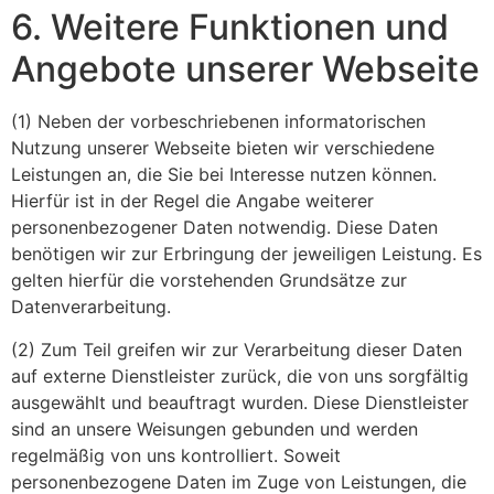
6. Weitere Funktionen und
Angebote unserer Webseite
(1) Neben der vorbeschriebenen informatorischen
Nutzung unserer Webseite bieten wir verschiedene
Leistungen an, die Sie bei Interesse nutzen können.
Hierfür ist in der Regel die Angabe weiterer
personenbezogener Daten notwendig. Diese Daten
benötigen wir zur Erbringung der jeweiligen Leistung. Es
gelten hierfür die vorstehenden Grundsätze zur
Datenverarbeitung.
(2) Zum Teil greifen wir zur Verarbeitung dieser Daten
auf externe Dienstleister zurück, die von uns sorgfältig
ausgewählt und beauftragt wurden. Diese Dienstleister
sind an unsere Weisungen gebunden und werden
regelmäßig von uns kontrolliert. Soweit
personenbezogene Daten im Zuge von Leistungen, die