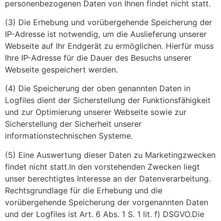
personenbezogenen Daten von Ihnen findet nicht statt.
(3) Die Erhebung und vorübergehende Speicherung der
IP-Adresse ist notwendig, um die Auslieferung unserer
Webseite auf Ihr Endgerät zu ermöglichen. Hierfür muss
Ihre IP-Adresse für die Dauer des Besuchs unserer
Webseite gespeichert werden.
(4) Die Speicherung der oben genannten Daten in
Logfiles dient der Sicherstellung der Funktionsfähigkeit
und zur Optimierung unserer Webseite sowie zur
Sicherstellung der Sicherheit unserer
informationstechnischen Systeme.
(5) Eine Auswertung dieser Daten zu Marketingzwecken
findet nicht statt.In den vorstehenden Zwecken liegt
unser berechtigtes Interesse an der Datenverarbeitung.
Rechtsgrundlage für die Erhebung und die
vorübergehende Speicherung der vorgenannten Daten
und der Logfiles ist Art. 6 Abs. 1 S. 1 lit. f) DSGVO.Die