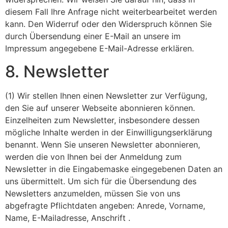
diesem Fall Ihre Anfrage nicht weiterbearbeitet werden
kann. Den Widerruf oder den Widerspruch können Sie
durch Übersendung einer E-Mail an unsere im
Impressum angegebene E-Mail-Adresse erklären.
8. Newsletter
(1) Wir stellen Ihnen einen Newsletter zur Verfügung,
den Sie auf unserer Webseite abonnieren können.
Einzelheiten zum Newsletter, insbesondere dessen
mögliche Inhalte werden in der Einwilligungserklärung
benannt. Wenn Sie unseren Newsletter abonnieren,
werden die von Ihnen bei der Anmeldung zum
Newsletter in die Eingabemaske eingegebenen Daten an
uns übermittelt. Um sich für die Übersendung des
Newsletters anzumelden, müssen Sie von uns
abgefragte Pflichtdaten angeben: Anrede, Vorname,
Name, E-Mailadresse, Anschrift .