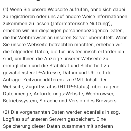
(1) Wenn Sie unsere Webseite aufrufen, ohne sich dabei
zu registrieren oder uns auf andere Weise Informationen
zukommen zu lassen (‚Informatorische Nutzung‘),
erheben wir nur diejenigen personenbezogenen Daten,
die Ihr Webbrowser an unseren Server übermittelt. Wenn
Sie unsere Webseite betrachten möchten, erheben wir
die folgenden Daten, die für uns technisch erforderlich
sind, um Ihnen die Anzeige unserer Webseite zu
ermöglichen und die Stabilität und Sicherheit zu
gewährleisten: IP-Adresse, Datum und Uhrzeit der
Anfrage, Zeitzonendifferenz zu GMT, Inhalt der
Webseite, Zugriffsstatus (HTTP-Status), übertragene
Datenmenge, Anforderungs-Website, Webbrowser,
Betriebssystem, Sprache und Version des Browsers
(2) Die vorgenannten Daten werden ebenfalls in sog.
Logfiles auf unseren Servern gespeichert. Eine
Speicherung dieser Daten zusammen mit anderen