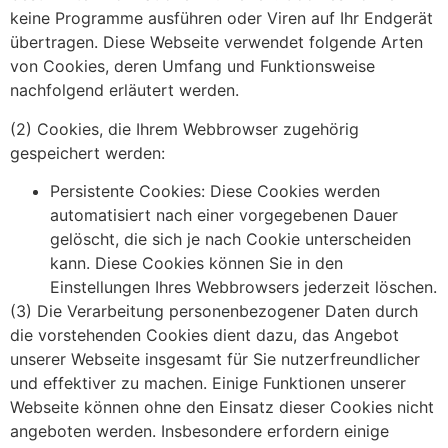
keine Programme ausführen oder Viren auf Ihr Endgerät
übertragen. Diese Webseite verwendet folgende Arten
von Cookies, deren Umfang und Funktionsweise
nachfolgend erläutert werden.
(2) Cookies, die Ihrem Webbrowser zugehörig
gespeichert werden:
Persistente Cookies: Diese Cookies werden
automatisiert nach einer vorgegebenen Dauer
gelöscht, die sich je nach Cookie unterscheiden
kann. Diese Cookies können Sie in den
Einstellungen Ihres Webbrowsers jederzeit löschen.
(3) Die Verarbeitung personenbezogener Daten durch
die vorstehenden Cookies dient dazu, das Angebot
unserer Webseite insgesamt für Sie nutzerfreundlicher
und effektiver zu machen. Einige Funktionen unserer
Webseite können ohne den Einsatz dieser Cookies nicht
angeboten werden. Insbesondere erfordern einige