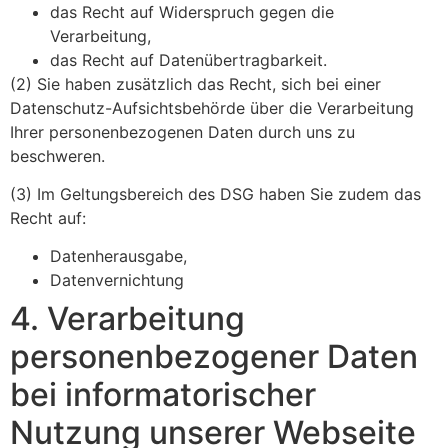
das Recht auf Widerspruch gegen die
Verarbeitung,
das Recht auf Datenübertragbarkeit.
(2) Sie haben zusätzlich das Recht, sich bei einer
Datenschutz-Aufsichtsbehörde über die Verarbeitung
Ihrer personenbezogenen Daten durch uns zu
beschweren.
(3) Im Geltungsbereich des DSG haben Sie zudem das
Recht auf:
Datenherausgabe,
Datenvernichtung
4. Verarbeitung
personenbezogener Daten
bei informatorischer
Nutzung unserer Webseite