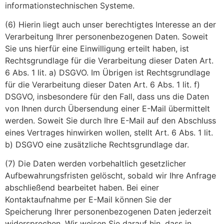
informationstechnischen Systeme.
(6) Hierin liegt auch unser berechtigtes Interesse an der
Verarbeitung Ihrer personenbezogenen Daten. Soweit
Sie uns hierfür eine Einwilligung erteilt haben, ist
Rechtsgrundlage für die Verarbeitung dieser Daten Art.
6 Abs. 1 lit. a) DSGVO. Im Übrigen ist Rechtsgrundlage
für die Verarbeitung dieser Daten Art. 6 Abs. 1 lit. f)
DSGVO, insbesondere für den Fall, dass uns die Daten
von Ihnen durch Übersendung einer E-Mail übermittelt
werden. Soweit Sie durch Ihre E-Mail auf den Abschluss
eines Vertrages hinwirken wollen, stellt Art. 6 Abs. 1 lit.
b) DSGVO eine zusätzliche Rechtsgrundlage dar.
(7) Die Daten werden vorbehaltlich gesetzlicher
Aufbewahrungsfristen gelöscht, sobald wir Ihre Anfrage
abschließend bearbeitet haben. Bei einer
Kontaktaufnahme per E-Mail können Sie der
Speicherung Ihrer personenbezogenen Daten jederzeit
widersprechen. Wir weisen Sie darauf hin, dass in