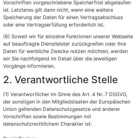
Vorschriften vorgeschriebene Speicherfrist abgelaufen
ist. Letzteres gilt dann nicht, wenn eine weitere
Speicherung der Daten für einen Vertragsabschluss
oder eine Vertragserfüllung erforderlich ist.
(6) Soweit wir für einzelne Funktionen unserer Webseite
auf beauftragte Dienstleister zurückgreifen oder Ihre
Daten für werbliche Zwecke nutzen möchten, werden
wir Sie nachfolgend im Detail über die jeweiligen
Vorgänge informieren.
2. Verantwortliche Stelle
(1) Verantwortlicher im Sinne des Art. 4 Nr. 7 DSGVO,
der sonstigen in den Mitgliedstaaten der Europäischen
Union geltenden Datenschutzgesetze und anderer
Vorschriften sowie Bestimmungen mit
datenschutzrechtlichem Charakter ist: