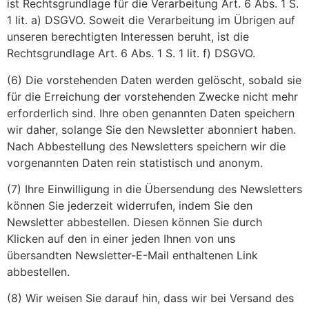
ist Rechtsgrundlage für die Verarbeitung Art. 6 Abs. 1 S.
1 lit. a) DSGVO. Soweit die Verarbeitung im Übrigen auf
unseren berechtigten Interessen beruht, ist die
Rechtsgrundlage Art. 6 Abs. 1 S. 1 lit. f) DSGVO.
(6) Die vorstehenden Daten werden gelöscht, sobald sie
für die Erreichung der vorstehenden Zwecke nicht mehr
erforderlich sind. Ihre oben genannten Daten speichern
wir daher, solange Sie den Newsletter abonniert haben.
Nach Abbestellung des Newsletters speichern wir die
vorgenannten Daten rein statistisch und anonym.
(7) Ihre Einwilligung in die Übersendung des Newsletters
können Sie jederzeit widerrufen, indem Sie den
Newsletter abbestellen. Diesen können Sie durch
Klicken auf den in einer jeden Ihnen von uns
übersandten Newsletter-E-Mail enthaltenen Link
abbestellen.
(8) Wir weisen Sie darauf hin, dass wir bei Versand des