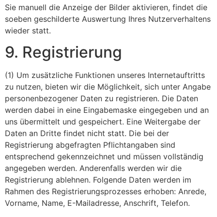
Sie manuell die Anzeige der Bilder aktivieren, findet die
soeben geschilderte Auswertung Ihres Nutzerverhaltens
wieder statt.
9. Registrierung
(1) Um zusätzliche Funktionen unseres Internetauftritts
zu nutzen, bieten wir die Möglichkeit, sich unter Angabe
personenbezogener Daten zu registrieren. Die Daten
werden dabei in eine Eingabemaske eingegeben und an
uns übermittelt und gespeichert. Eine Weitergabe der
Daten an Dritte findet nicht statt. Die bei der
Registrierung abgefragten Pflichtangaben sind
entsprechend gekennzeichnet und müssen vollständig
angegeben werden. Anderenfalls werden wir die
Registrierung ablehnen. Folgende Daten werden im
Rahmen des Registrierungsprozesses erhoben: Anrede,
Vorname, Name, E-Mailadresse, Anschrift, Telefon.