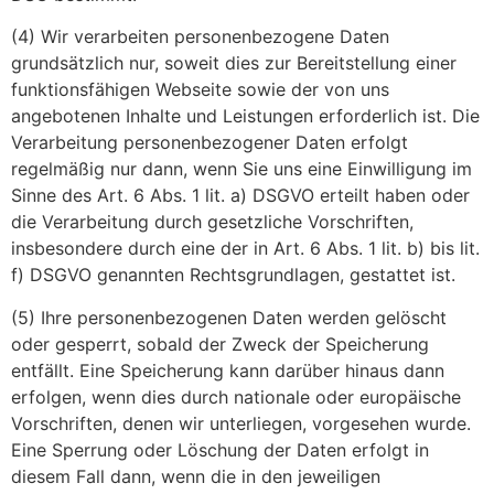
(4) Wir verarbeiten personenbezogene Daten
grundsätzlich nur, soweit dies zur Bereitstellung einer
funktionsfähigen Webseite sowie der von uns
angebotenen Inhalte und Leistungen erforderlich ist. Die
Verarbeitung personenbezogener Daten erfolgt
regelmäßig nur dann, wenn Sie uns eine Einwilligung im
Sinne des Art. 6 Abs. 1 lit. a) DSGVO erteilt haben oder
die Verarbeitung durch gesetzliche Vorschriften,
insbesondere durch eine der in Art. 6 Abs. 1 lit. b) bis lit.
f) DSGVO genannten Rechtsgrundlagen, gestattet ist.
(5) Ihre personenbezogenen Daten werden gelöscht
oder gesperrt, sobald der Zweck der Speicherung
entfällt. Eine Speicherung kann darüber hinaus dann
erfolgen, wenn dies durch nationale oder europäische
Vorschriften, denen wir unterliegen, vorgesehen wurde.
Eine Sperrung oder Löschung der Daten erfolgt in
diesem Fall dann, wenn die in den jeweiligen