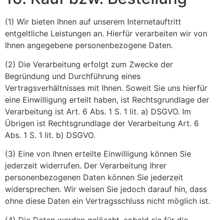
(1) Wir bieten Ihnen auf unserem Internetauftritt
entgeltliche Leistungen an. Hierfür verarbeiten wir von
Ihnen angegebene personenbezogene Daten.
(2) Die Verarbeitung erfolgt zum Zwecke der
Begründung und Durchführung eines
Vertragsverhältnisses mit Ihnen. Soweit Sie uns hierfür
eine Einwilligung erteilt haben, ist Rechtsgrundlage der
Verarbeitung ist Art. 6 Abs. 1 S. 1 lit. a) DSGVO. Im
Übrigen ist Rechtsgrundlage der Verarbeitung Art. 6
Abs. 1 S. 1 lit. b) DSGVO.
(3) Eine von Ihnen erteilte Einwilligung können Sie
jederzeit widerrufen. Der Verarbeitung Ihrer
personenbezogenen Daten können Sie jederzeit
widersprechen. Wir weisen Sie jedoch darauf hin, dass
ohne diese Daten ein Vertragsschluss nicht möglich ist.
(4) Die Daten werden gelöscht, sobald sie für die