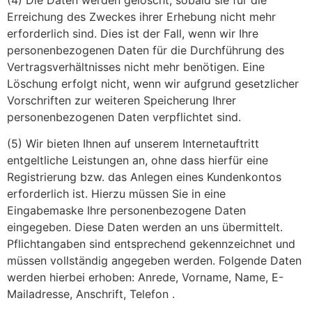
Erreichung des Zweckes ihrer Erhebung nicht mehr
erforderlich sind. Dies ist der Fall, wenn wir Ihre
personenbezogenen Daten für die Durchführung des
Vertragsverhältnisses nicht mehr benötigen. Eine
Löschung erfolgt nicht, wenn wir aufgrund gesetzlicher
Vorschriften zur weiteren Speicherung Ihrer
personenbezogenen Daten verpflichtet sind.
(5) Wir bieten Ihnen auf unserem Internetauftritt
entgeltliche Leistungen an, ohne dass hierfür eine
Registrierung bzw. das Anlegen eines Kundenkontos
erforderlich ist. Hierzu müssen Sie in eine
Eingabemaske Ihre personenbezogene Daten
eingegeben. Diese Daten werden an uns übermittelt.
Pflichtangaben sind entsprechend gekennzeichnet und
müssen vollständig angegeben werden. Folgende Daten
werden hierbei erhoben: Anrede, Vorname, Name, E-
Mailadresse, Anschrift, Telefon .