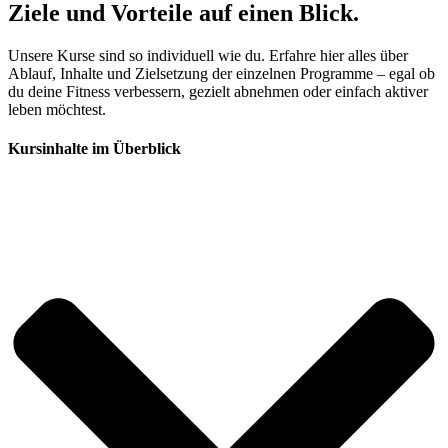
Ziele und Vorteile auf einen Blick.
Unsere Kurse sind so individuell wie du. Erfahre hier alles über
Ablauf, Inhalte und Zielsetzung der einzelnen Programme – egal ob
du deine Fitness verbessern, gezielt abnehmen oder einfach aktiver
leben möchtest.
Kursinhalte im Überblick