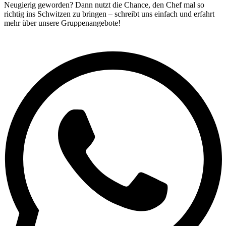
Neugierig geworden? Dann nutzt die Chance, den Chef mal so
richtig ins Schwitzen zu bringen – schreibt uns einfach und erfahrt
mehr über unsere Gruppenangebote!