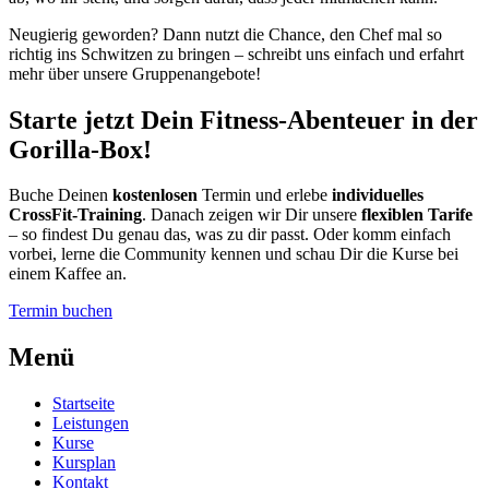
Neugierig geworden? Dann nutzt die Chance, den Chef mal so
richtig ins Schwitzen zu bringen – schreibt uns einfach und erfahrt
mehr über unsere Gruppenangebote!
Starte jetzt Dein Fitness-Abenteuer in der
Gorilla-Box!
Buche Deinen
kostenlosen
Termin und erlebe
individuelles
CrossFit-Training
. Danach zeigen wir Dir unsere
flexiblen Tarife
– so findest Du genau das, was zu dir passt. Oder komm einfach
vorbei, lerne die Community kennen und schau Dir die Kurse bei
einem Kaffee an.
Termin buchen
Menü
Startseite
Leistungen
Kurse
Kursplan
Kontakt