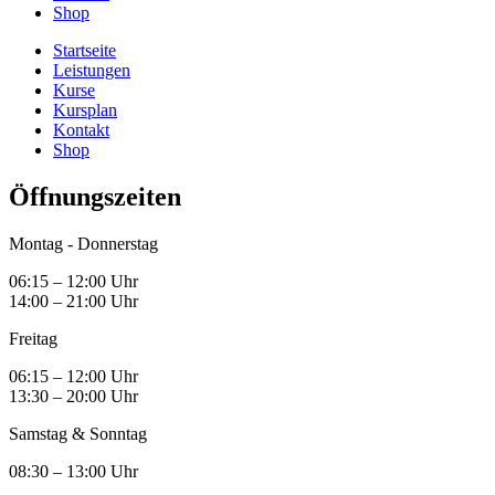
Shop
Startseite
Leistungen
Kurse
Kursplan
Kontakt
Shop
Öffnungszeiten
Montag - Donnerstag
06:15 – 12:00 Uhr
14:00 – 21:00 Uhr
Freitag
06:15 – 12:00 Uhr
13:30 – 20:00 Uhr
Samstag & Sonntag
08:30 – 13:00 Uhr