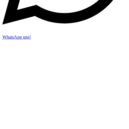
WhatsApp uns!