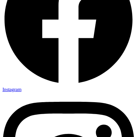
Instagram