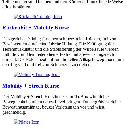
Teilnehmer gesund bleiben und den Körper auf funktionelle Weise
effektiv stärken.
RückenFit + Mobility Kurse
Das gezielte Training für einen schmerzfreien Rücken, frei von
Beschwerden durch eine falsche Haltung. Die Kräftigung der
Tiefenmuskulatur und die Stabilisierung der Wirbelsäule werden
mithilfe von Kleinmaterialien effektiv und abwechslungsreich
erreicht. Der Fokus liegt auf funktionellen Alltagsbewegungen, um
den Tag vital und frei von Schmerzen zu erleben.
Mobility + Strech Kurse
Der Mobility + Stretch Kurs in der Gorilla-Box wird deine
Beweglichkeit auf ein neues Level bringen. Du vergrößerst deine
Bewegungsumfänge, beugst Verletzungen vor und wirst
geschmeidig.