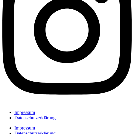
Impressum
Datenschutzerklärung
Impressum
Datenschutzerklärung