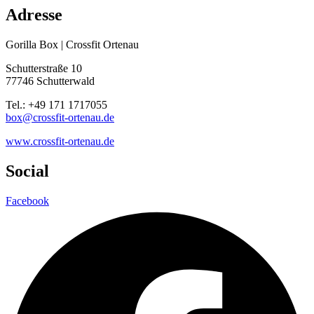
Adresse
Gorilla Box | Crossfit Ortenau
Schutterstraße 10
77746 Schutterwald
Tel.: +49 171 1717055
box@crossfit-ortenau.de
www.crossfit-ortenau.de
Social
Facebook