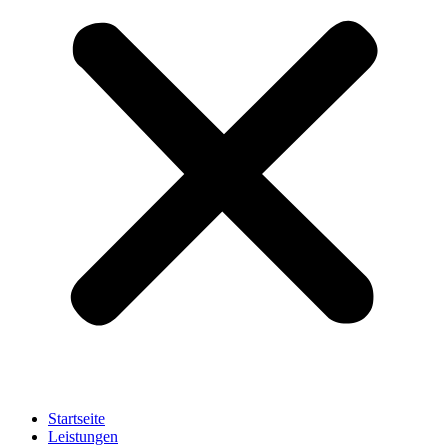
Startseite
Leistungen