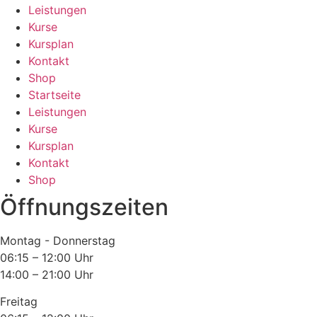
Leistungen
Kurse
Kursplan
Kontakt
Shop
Startseite
Leistungen
Kurse
Kursplan
Kontakt
Shop
Öffnungszeiten
Montag - Donnerstag
06:15 – 12:00 Uhr
14:00 – 21:00 Uhr
Freitag