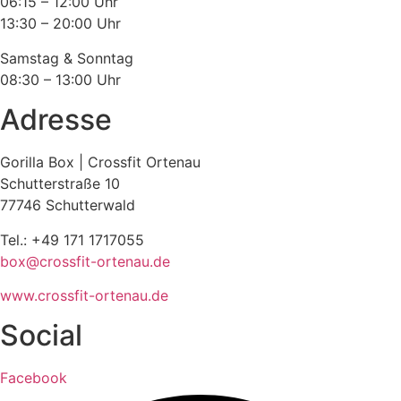
06:15 – 12:00 Uhr
13:30 – 20:00 Uhr
Samstag & Sonntag
08:30 – 13:00 Uhr
Adresse
Gorilla Box | Crossfit Ortenau
Schutterstraße 10
77746 Schutterwald
Tel.: +49 171 1717055
box@crossfit-ortenau.de
www.crossfit-ortenau.de
Social
Facebook