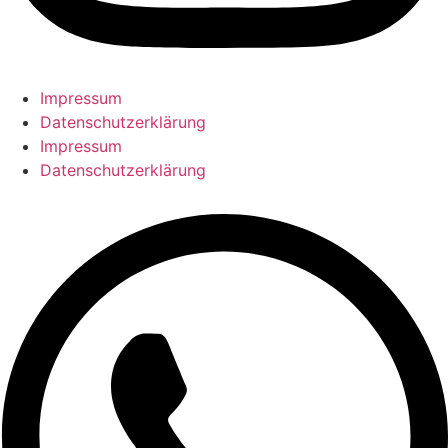
Impressum
Datenschutzerklärung
Impressum
Datenschutzerklärung