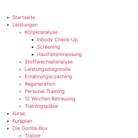
Startseite
Leistungen
Körperanalyse
Inbody Check-Up
Screening
Hautfaltenmessung
Stoffwechselanalyse
Leistungsdiagnostik
Ernährungscoaching
Regeneration
Personal Training
12 Wochen Betreuung
Trainingspläne
Kurse
Kursplan
Die Gorilla-Box
Trainer