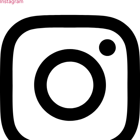
Instagram