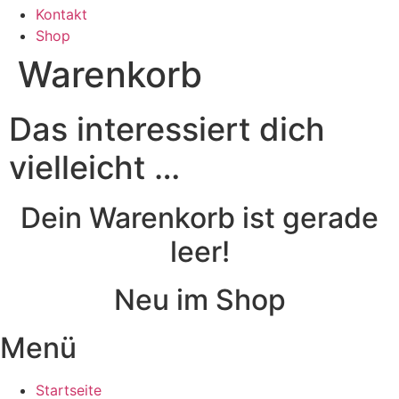
Kontakt
Shop
Warenkorb
Das interessiert dich
vielleicht …
Dein Warenkorb ist gerade
leer!
Neu im Shop
Menü
Startseite